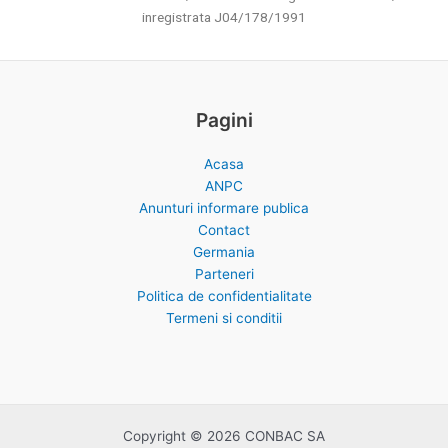
inregistrata J04/178/1991
Pagini
Acasa
ANPC
Anunturi informare publica
Contact
Germania
Parteneri
Politica de confidentialitate
Termeni si conditii
Copyright © 2026 CONBAC SA